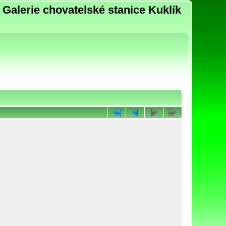
Galerie chovatelské stanice Kuklík