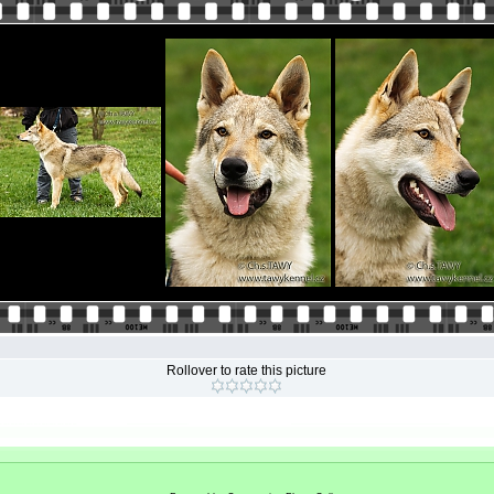
Rollover to rate this picture