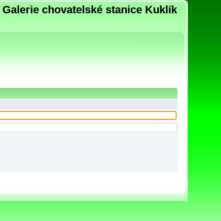
Galerie chovatelské stanice Kuklík