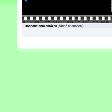
Hodnotit tento obrázek
(žádné hodnocení)