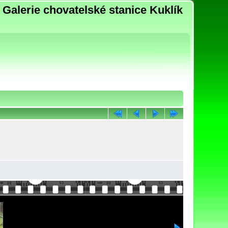
Galerie chovatelské stanice Kuklík