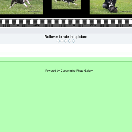
Rollover to rate this picture
Powered by
Coppermine Photo Gallery