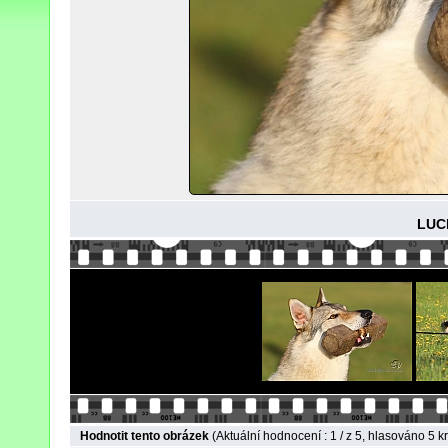
LUC
Hodnotit tento obrázek
(Aktuální hodnocení : 1 / z 5, hlasováno 5 kr