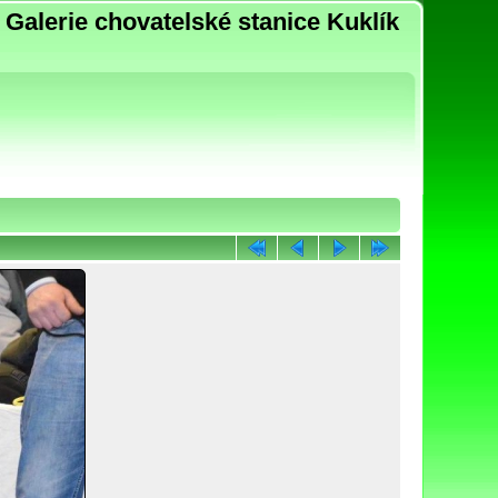
Galerie chovatelské stanice Kuklík