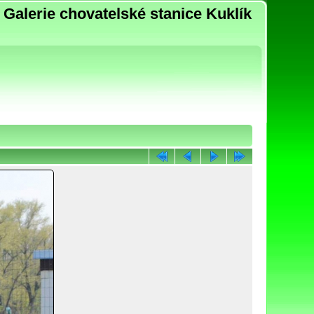
Galerie chovatelské stanice Kuklík