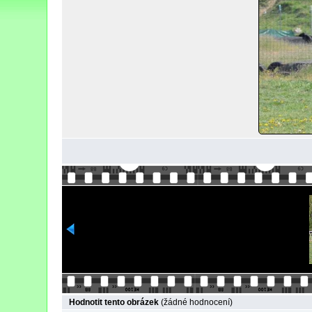
Hodnotit tento obrázek
(žádné hodnocení)