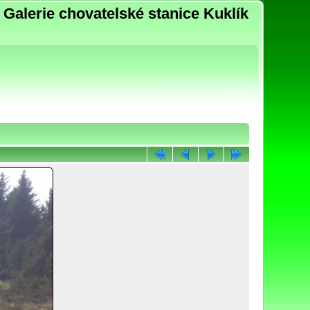
Galerie chovatelské stanice Kuklík