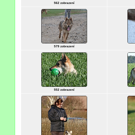
562 zobrazení
579 zobrazení
552 zobrazení