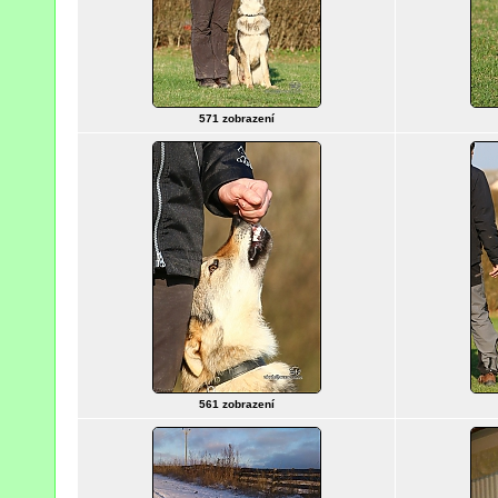
571 zobrazení
561 zobrazení