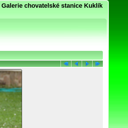
Galerie chovatelské stanice Kuklík